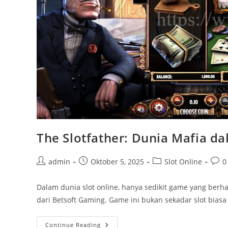
The Slotfather: Dunia Mafia da
Post
Post
Post
Post
admin
Oktober 5, 2025
Slot Online
0
author:
published:
category:
comm
Dalam dunia slot online, hanya sedikit game yang berhas
dari Betsoft Gaming. Game ini bukan sekadar slot bias
The
Continue Reading