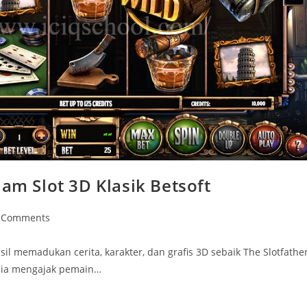
lam Slot 3D Klasik Betsoft
 Comments
ents:
il memadukan cerita, karakter, dan grafis 3D sebaik The Slotfathe
a ia mengajak pemain…