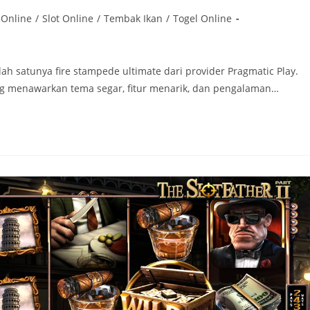
 Online
/
Slot Online
/
Tembak Ikan
/
Togel Online
lah satunya fire stampede ultimate dari provider Pragmatic Play.
g menawarkan tema segar, fitur menarik, dan pengalaman…