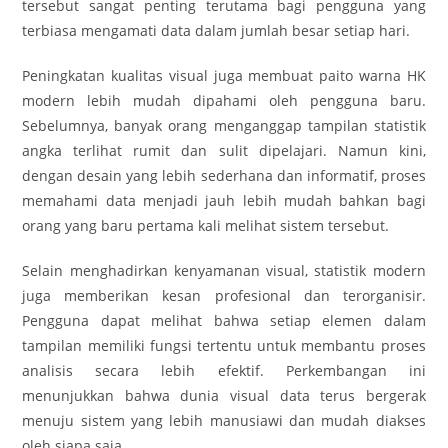
tersebut sangat penting terutama bagi pengguna yang
terbiasa mengamati data dalam jumlah besar setiap hari.
Peningkatan kualitas visual juga membuat paito warna HK
modern lebih mudah dipahami oleh pengguna baru.
Sebelumnya, banyak orang menganggap tampilan statistik
angka terlihat rumit dan sulit dipelajari. Namun kini,
dengan desain yang lebih sederhana dan informatif, proses
memahami data menjadi jauh lebih mudah bahkan bagi
orang yang baru pertama kali melihat sistem tersebut.
Selain menghadirkan kenyamanan visual, statistik modern
juga memberikan kesan profesional dan terorganisir.
Pengguna dapat melihat bahwa setiap elemen dalam
tampilan memiliki fungsi tertentu untuk membantu proses
analisis secara lebih efektif. Perkembangan ini
menunjukkan bahwa dunia visual data terus bergerak
menuju sistem yang lebih manusiawi dan mudah diakses
oleh siapa saja.