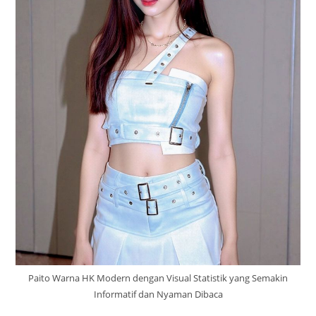
Paito Warna HK Modern dengan Visual Statistik yang Semakin
Informatif dan Nyaman Dibaca