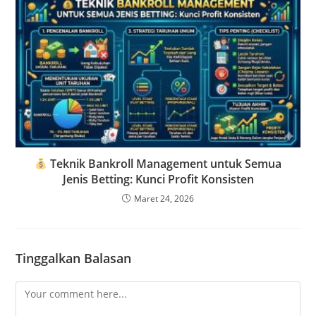
Teknik Bankroll Management untuk Semua
Jenis Betting: Kunci Profit Konsisten
Maret 24, 2026
Tinggalkan Balasan
Comment